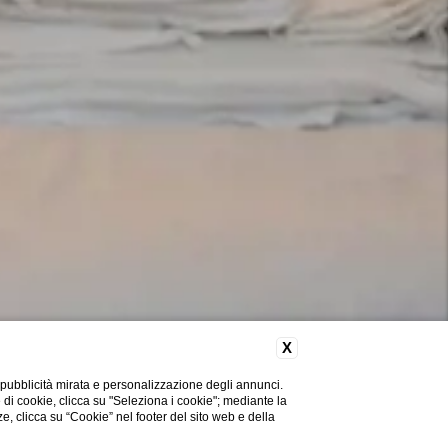
X
 pubblicità mirata e personalizzazione degli annunci.
e di cookie, clicca su "Seleziona i cookie"; mediante la
ze, clicca su “Cookie” nel footer del sito web e della