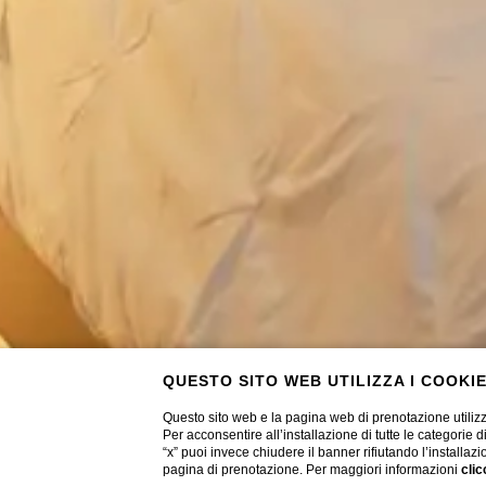
QUESTO SITO WEB UTILIZZA I COOKI
Questo sito web e la pagina web di prenotazione utilizz
Per acconsentire all’installazione di tutte le categorie 
“x” puoi invece chiudere il banner rifiutando l’installazi
pagina di prenotazione. Per maggiori informazioni
clic