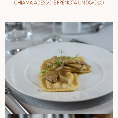
CHIAMA ADESSO E PRENOTA UN TAVOLO