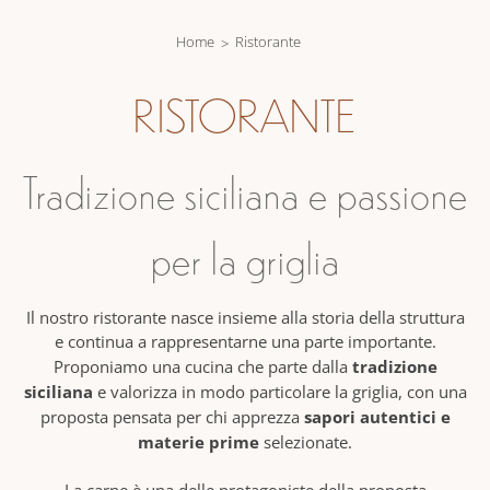
Home
Ristorante
RISTORANTE
Tradizione siciliana e passione
per la griglia
Il nostro ristorante nasce insieme alla storia della struttura
e continua a rappresentarne una parte importante.
tradizione
Proponiamo una cucina che parte dalla
siciliana
e valorizza in modo particolare la griglia, con una
sapori autentici e
proposta pensata per chi apprezza
materie prime
selezionate.