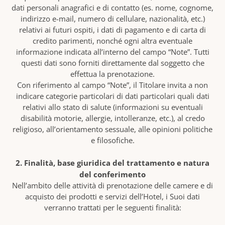
dati personali anagrafici e di contatto (es. nome, cognome,
indirizzo e-mail, numero di cellulare, nazionalità, etc.)
relativi ai futuri ospiti, i dati di pagamento e di carta di
credito parimenti, nonché ogni altra eventuale
informazione indicata all’interno del campo “Note”. Tutti
questi dati sono forniti direttamente dal soggetto che
effettua la prenotazione.
Con riferimento al campo “Note”, il Titolare invita a non
indicare categorie particolari di dati particolari quali dati
relativi allo stato di salute (informazioni su eventuali
disabilità motorie, allergie, intolleranze, etc.), al credo
religioso, all’orientamento sessuale, alle opinioni politiche
e filosofiche.
2. Finalità, base giuridica del trattamento e natura
del conferimento
Nell’ambito delle attività di prenotazione delle camere e di
acquisto dei prodotti e servizi dell’Hotel, i Suoi dati
verranno trattati per le seguenti finalità: