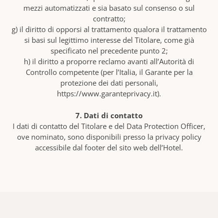
mezzi automatizzati e sia basato sul consenso o sul
contratto;
g) il diritto di opporsi al trattamento qualora il trattamento
si basi sul legittimo interesse del Titolare, come già
specificato nel precedente punto 2;
h) il diritto a proporre reclamo avanti all’Autorità di
Controllo competente (per l’Italia, il Garante per la
protezione dei dati personali,
https://www.garanteprivacy.it).
7. Dati di contatto
I dati di contatto del Titolare e del Data Protection Officer,
ove nominato, sono disponibili presso la privacy policy
accessibile dal footer del sito web dell’Hotel.