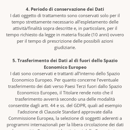
4. Periodo di conservazione dei Dati
I dati oggetto di trattamento sono conservati solo per il
tempo strettamente necessario all’espletamento delle
attività/finalità sopra descritte e, in particolare, per il
tempo richiesto da legge in materia fiscale (10 anni) ovvero
per il tempo di prescrizione delle possibili azioni
giudiziarie.
5. Trasferimento dei Dati al di fuori dello Spazio
Economico Europeo
I dati sono conservati e trattanti all’interno dello Spazio
Economico Europeo. Per quanto concerne l’eventuale
trasferimento dei dati verso Paesi Terzi fuori dallo Spazio
Economico Europeo, il Titolare rende noto che il
trasferimento avverrà secondo una delle modalità
consentite dagli artt. 44 e ss. del GDPR, quali ad esempio
l’adozione di Clausole Standard approvate dalla
Commissione Europea, la selezione di soggetti aderenti a
programmi internazionali per la libera circolazione dei dati