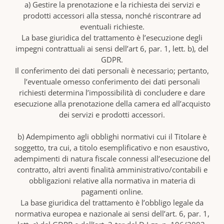
a) Gestire la prenotazione e la richiesta dei servizi e
prodotti accessori alla stessa, nonché riscontrare ad
eventuali richieste.
La base giuridica del trattamento è l’esecuzione degli
impegni contrattuali ai sensi dell’art 6, par. 1, lett. b), del
GDPR.
Il conferimento dei dati personali è necessario; pertanto,
l’eventuale omesso conferimento dei dati personali
richiesti determina l’impossibilità di concludere e dare
esecuzione alla prenotazione della camera ed all’acquisto
dei servizi e prodotti accessori.
b) Adempimento agli obblighi normativi cui il Titolare è
soggetto, tra cui, a titolo esemplificativo e non esaustivo,
adempimenti di natura fiscale connessi all’esecuzione del
contratto, altri aventi finalità amministrativo/contabili e
obbligazioni relative alla normativa in materia di
pagamenti online.
La base giuridica del trattamento è l’obbligo legale da
normativa europea e nazionale ai sensi dell’art. 6, par. 1,