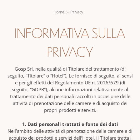
Home
Privacy
INFORMATIVA SULLA
PRIVACY
Gosp Srl, nella qualità di Titolare del trattamento (di
seguito, “Titolare” o “Hotel”), Le fornisce di seguito, ai sensi
e per gli effetti del Regolamento UE n. 2016/679 (di
seguito, “GDPR”), alcune informazioni relativamente al
trattamento dei dati personali raccolti in occasione delle
attività di prenotazione delle camere e di acquisto dei
propri prodotti e servizi.
1. Dati personali trattati e fonte dei dati
Nell’ambito delle attività di prenotazione delle camere e di
acquisto dei prodotti e servizi dell’Hotel, il Titolare tratta i