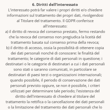
6. Diritti dell’interessato
L’interessato potrà far valere i propri diritti e/o chiedere
informazioni sul trattamento dei propri dati, rivolgendosi
al Titolare del trattamento. Il GDPR conferisce
all’interessato:
a) il diritto di revoca del consenso prestato, fermo restando
che la revoca del consenso non pregiudica la liceità del
trattamento basata sul consenso prima della revoca;
b) il diritto di accesso, ossia la possibilità di ottenere copia
dei dati personali nonché di conoscere: le finalità del
trattamento; le categorie di dati personali in questione; i
destinatari o le categorie di destinatari a cui i dati personali
sono stati o saranno comunicati, in particolare se
destinatari di paesi terzi o organizzazioni internazionali;
quando possibile, il periodo di conservazione dei dati
personali previsto oppure, se non è possibile, i criteri
utilizzati per determinare tale periodo; l'esistenza del
diritto dell'interessato di chiedere al titolare del
trattamento la rettifica o la cancellazione dei dati personali
o la limitazione del trattamento dei dati personali che lo